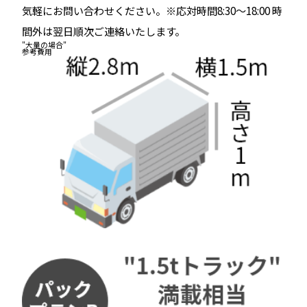
気軽にお問い合わせください。※応対時間8:30～18:00 時
間外は翌日順次ご連絡いたします。
"大量の場合"
参考費用