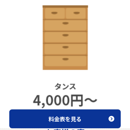
料金表を見る