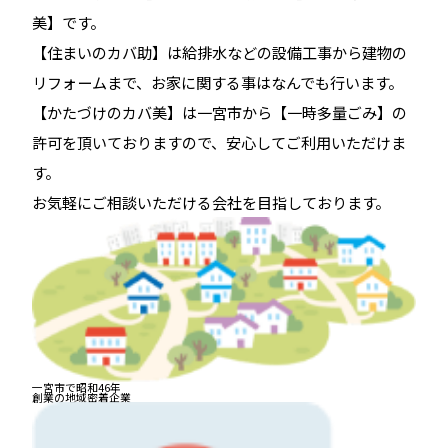
美】です。
【住まいのカバ助】は給排水などの設備工事から建物の
リフォームまで、お家に関する事はなんでも行います。
【かたづけのカバ美】は一宮市から【一時多量ごみ】の
許可を頂いておりますので、安心してご利用いただけま
す。
お気軽にご相談いただける会社を目指しております。
一宮市で昭和46年
創業の地域密着企業