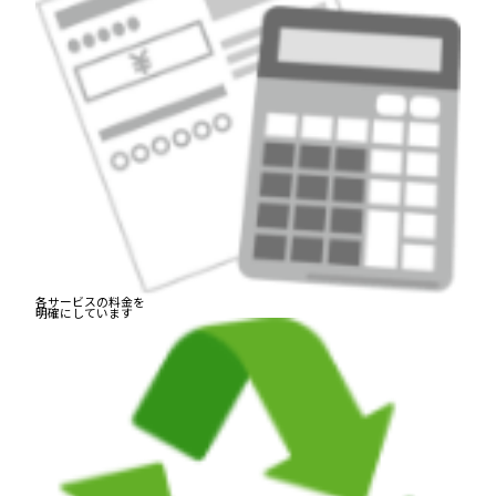
各サービスの料金を
明確にしています