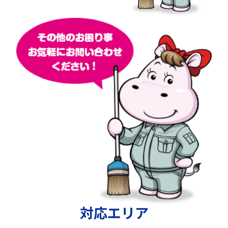
対応エリア