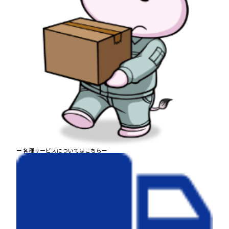
ー 各種サービスについてはこちらー