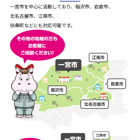
一宮市を中心に活動しており、稲沢市、岩倉市、
北名古屋市、江南市、
扶桑町などにも対応可能です。