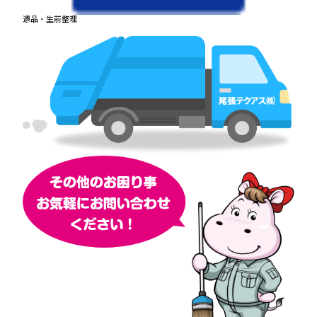
遺品・生前整理