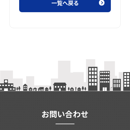
一覧へ戻る
お問い合わせ