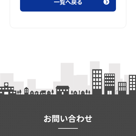
一覧へ戻る
お問い合わせ