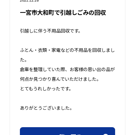
一宮市大和町で引越しごみの回収
引越しに伴う不用品回収です。
ふとん・衣類・家電などの不用品を回収しまし
た。
倉庫を整理していた際、お客様の思い出の品が
何点か見つかり喜んでいただけました。
とてもうれしかったです。
ありがとうございました。