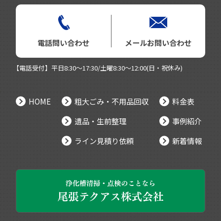
電話問い合わせ
メールお問い合わせ
【電話受付】平日8:30～17:30/土曜8:30～12:00(日・祝休み)
HOME
粗大ごみ・不用品回収
料金表
遺品・生前整理
事例紹介
ライン見積り依頼
新着情報