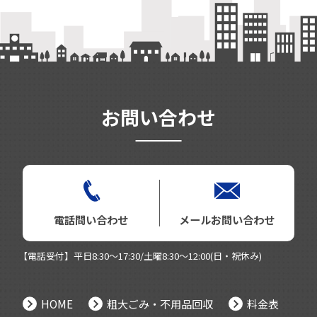
お問い合わせ
電話問い合わせ
メールお問い合わせ
【電話受付】平日8:30～17:30/土曜8:30～12:00(日・祝休み)
HOME
粗大ごみ・不用品回収
料金表