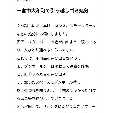
一宮市大和町で引っ越しゴミ処分
引っ越しに前に本棚、タンス、スチールラック
などの処分にお伺いしました。
廊下にはダンボールの箱が山のように積んであ
り、人ひとり通れるくらいでした。
これでは、不用品を運び出せないので
１、ダンボールを一旦移動して通路を確保
２、処分する家具を運び出す
３、空いたスペースにダンボール積む
以上の流れを繰り返し、手前の部屋から処分す
る家具等を運び出していきました。
３部屋終えて、リビングにたどり着きソファー