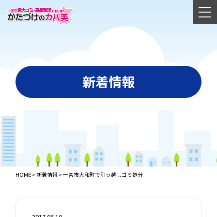
新着情報
HOME
>
新着情報
>
一宮市大和町で引っ越しゴミ処分
2017.06.10