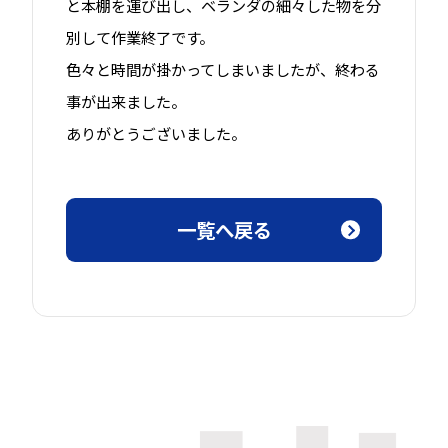
と本棚を運び出し、ベランダの細々した物を分
別して作業終了です。
色々と時間が掛かってしまいましたが、終わる
事が出来ました。
ありがとうございました。
一覧へ戻る