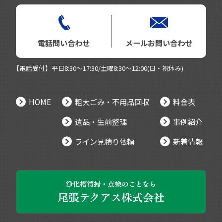
電話問い合わせ
メールお問い合わせ
【電話受付】平日8:30～17:30/土曜8:30～12:00(日・祝休み)
HOME
粗大ごみ・不用品回収
料金表
遺品・生前整理
事例紹介
ライン見積り依頼
新着情報