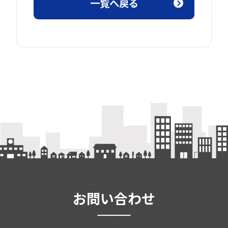
一覧へ戻る
お問い合わせ