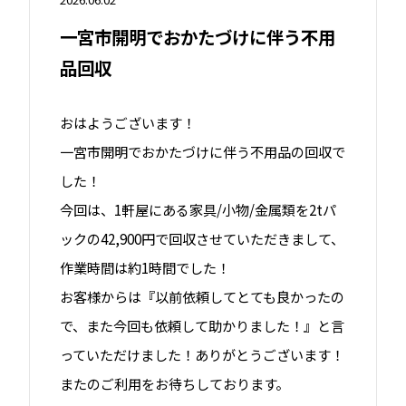
一宮市開明でおかたづけに伴う不用
品回収
おはようございます！
一宮市開明でおかたづけに伴う不用品の回収で
した！
今回は、1軒屋にある家具/小物/金属類を2tパ
ックの42,900円で回収させていただきまして、
作業時間は約1時間でした！
お客様からは『以前依頼してとても良かったの
で、また今回も依頼して助かりました！』と言
っていただけました！ありがとうございます！
またのご利用をお待ちしております。