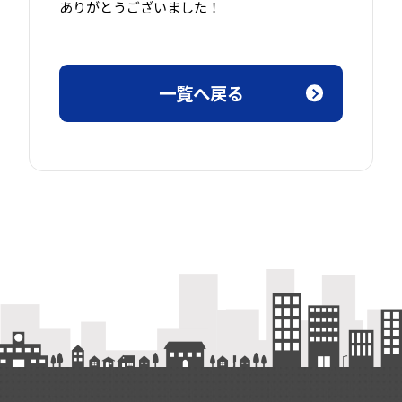
ありがとうございました！
一覧へ戻る