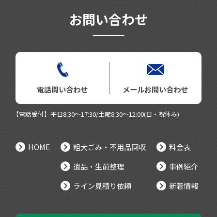
お問い合わせ
電話問い合わせ
メールお問い合わせ
【電話受付】平日8:30～17:30/土曜8:30～12:00(日・祝休み)
HOME
粗大ごみ・不用品回収
料金表
遺品・生前整理
事例紹介
ライン見積り依頼
新着情報