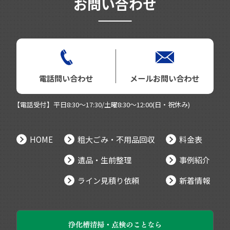
お問い合わせ
電話問い合わせ
メールお問い合わせ
【電話受付】平日8:30～17:30/土曜8:30～12:00(日・祝休み)
HOME
粗大ごみ・不用品回収
料金表
遺品・生前整理
事例紹介
ライン見積り依頼
新着情報