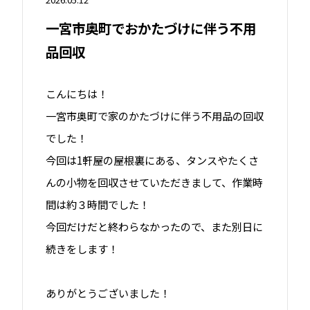
一宮市奥町でおかたづけに伴う不用
品回収
こんにちは！
一宮市奥町で家のかたづけに伴う不用品の回収
でした！
今回は1軒屋の屋根裏にある、タンスやたくさ
んの小物を回収させていただきまして、作業時
間は約３時間でした！
今回だけだと終わらなかったので、また別日に
続きをします！
ありがとうございました！