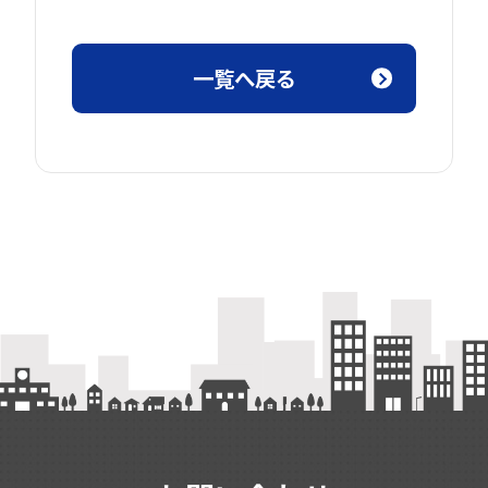
一覧へ戻る