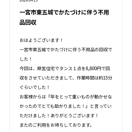
一宮市東五城でかたづけに伴う不用
品回収
おはようございます！
一宮市東五城でかたづけに伴う不用品の回収で
した！
今回は、県営住宅でタンス１点を8,800円で回
収をさせていただきまして、作業時間は約15分
ぐらいでした！
お客様からは『年をとって重いものが動かせな
かったのでとても助かりました！』と言ってい
ただけました！ありがとうございます！
またのご利用をお待ちしております。