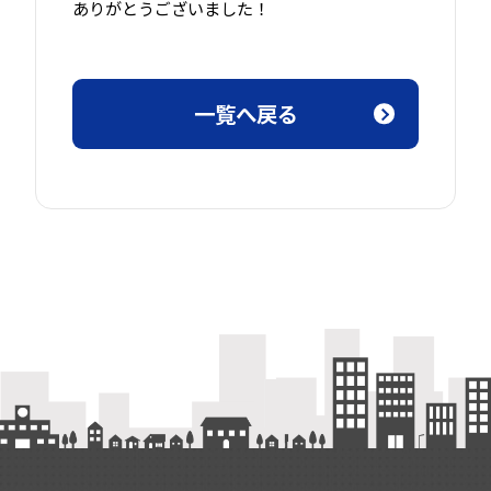
ありがとうございました！
一覧へ戻る