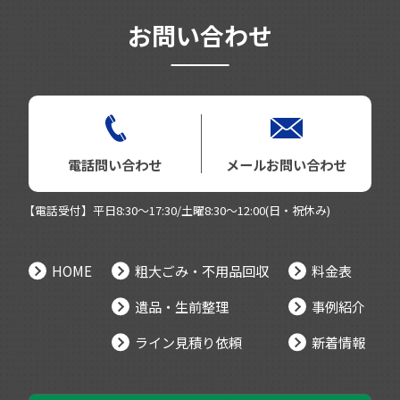
お問い合わせ
電話問い合わせ
メールお問い合わせ
【電話受付】平日8:30～17:30/土曜8:30～12:00(日・祝休み)
HOME
粗大ごみ・不用品回収
料金表
遺品・生前整理
事例紹介
ライン見積り依頼
新着情報