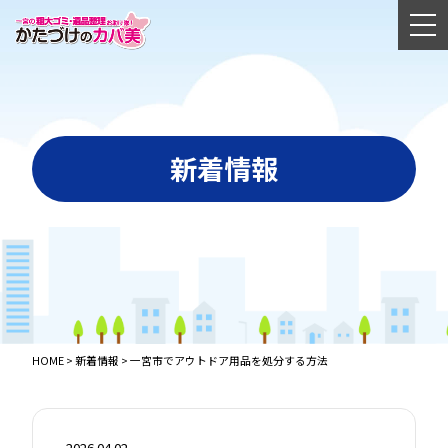
新着情報
HOME
>
新着情報
>
一宮市でアウトドア用品を処分する方法
2026.04.02