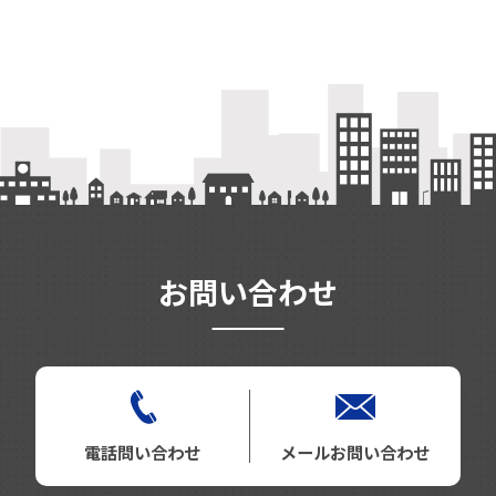
お問い合わせ
電話問い合わせ
メールお問い合わせ