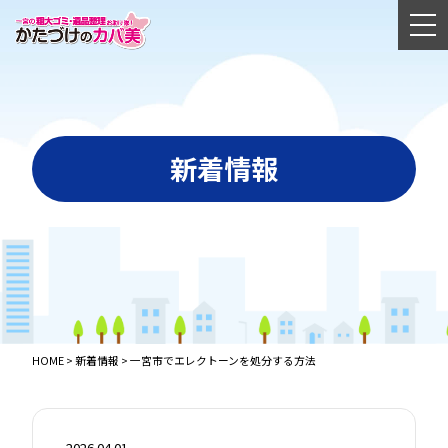
新着情報
HOME
>
新着情報
>
一宮市でエレクトーンを処分する方法
2026.04.01