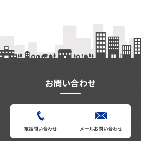
お問い合わせ
電話問い合わせ
メールお問い合わせ