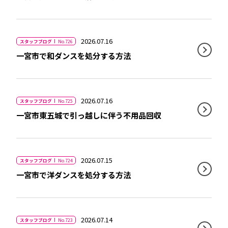
2026.07.16
スタッフブログ
No.726
一宮市で和ダンスを処分する方法
2026.07.16
スタッフブログ
No.725
一宮市東五城で引っ越しに伴う不用品回収
2026.07.15
スタッフブログ
No.724
一宮市で洋ダンスを処分する方法
2026.07.14
スタッフブログ
No.723