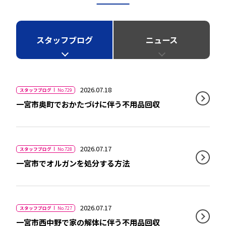
スタッフブログ
ニュース
2026.07.18
スタッフブログ
No.729
一宮市奥町でおかたづけに伴う不用品回収
2026.07.17
スタッフブログ
No.728
一宮市でオルガンを処分する方法
2026.07.17
スタッフブログ
No.727
一宮市西中野で家の解体に伴う不用品回収