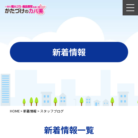
新着情報
HOME
>
新着情報
>
スタッフブログ
新着情報一覧