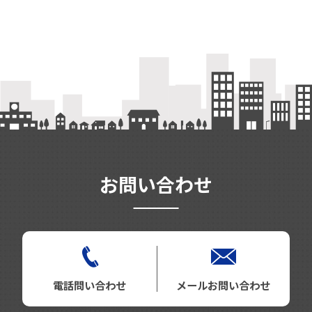
お問い合わせ
電話問い合わせ
メールお問い合わせ