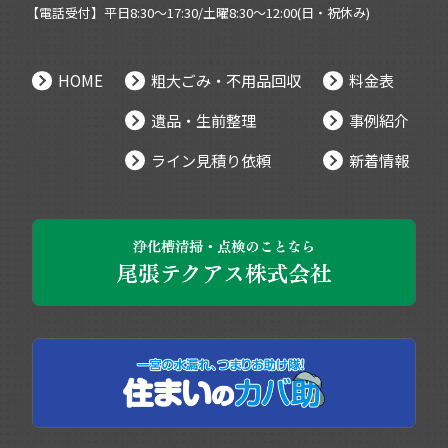
【電話受付】平日8:30～17:30/土曜8:30～12:00(日・祝休み)
HOME
粗大ごみ・不用品回収
料金表
遺品・生前整理
事例紹介
ライン見積り依頼
新着情報