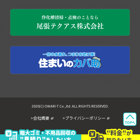
2020(C) OWARI-T Co.,ltd. ALL RIGHTS RESERVED.
>会社概要
>プライバシーポリシー