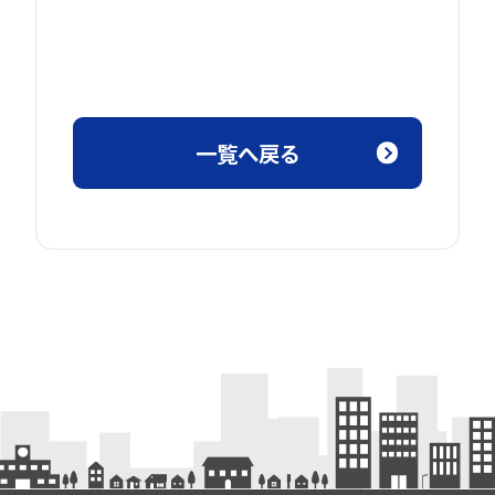
一覧へ戻る