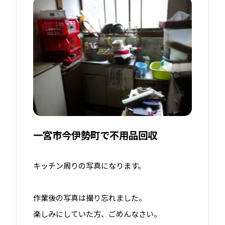
一宮市今伊勢町で不用品回収
キッチン周りの写真になります。
作業後の写真は撮り忘れました。
楽しみにしていた方、ごめんなさい。