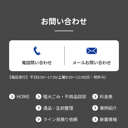
お問い合わせ
電話問い合わせ
メールお問い合わせ
【電話受付】平日8:30～17:30/土曜8:30～12:00(日・祝休み)
HOME
粗大ごみ・不用品回収
料金表
遺品・生前整理
事例紹介
ライン見積り依頼
新着情報